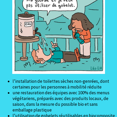
l’installation de toilettes sèches non-genrées, dont
certaines pour les personnes à mobilité réduite
une restauration des équipes avec 100% des menus
végétariens, préparés avec des produits locaux, de
saison, dans la mesure du possible bio et sans
emballage plastique
l’utilisation de gobelets réutilisables en biocomposite