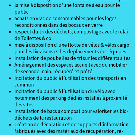
la mise à disposition d’une fontaine à eau pour le
public
achats en vrac de consommables pour les loges
reconditionnés dans des bocaux en verre
respect du tri des déchets, compostage avec le relai
de Toilettes & co
mise à disposition d’une flotte de vélos & vélos cargo
pour les livraisons et les déplacements des équipes
Installation de poubelles de tri sur les différents sites
Aménagement des espaces accueil avec du mobilier
de seconde main, récupéré et prêté
Incitation du public à l’utilisation des transports en
commun
Incitation du public à l’utilisation du vélo avec
notamment des parking dédiés installés à proximité
des sites
Installation de bacs à compost pour valoriser les bio-
déchets de la restauration
Création de décoration et de supports d’information
fabriqués avec des matériaux de récupération, ré-