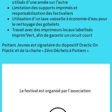
utilisés d’une année sur l’autre
Limitation des supports imprimés et
responsabilisation des festivaliers
Utilisation d’un lave-vaisselle à économie d’eau pour
le nettoyage des gobelets
Travail avec des imprimeurs locaux labellisés
Imprim’Vert, afin de garantir un circuit court
Poitiers Jeunes est signataire du dispositif Drastic On
Plastic et de la charte « Zéro Déchets à Poitiers ».
Le festival est organisé par l'association