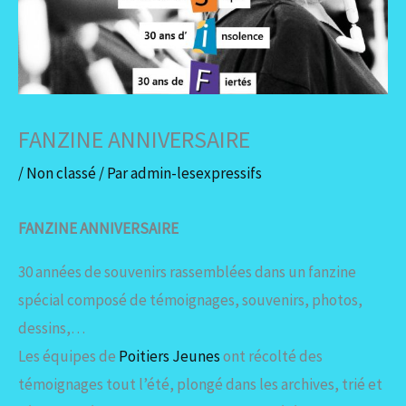
FANZINE ANNIVERSAIRE
/
Non classé
/ Par
admin-lesexpressifs
FANZINE ANNIVERSAIRE
30 années de souvenirs rassemblées dans un fanzine
spécial composé de témoignages, souvenirs, photos,
dessins,…
Les équipes de
Poitiers Jeunes
ont récolté des
témoignages tout l’été, plongé dans les archives, trié et