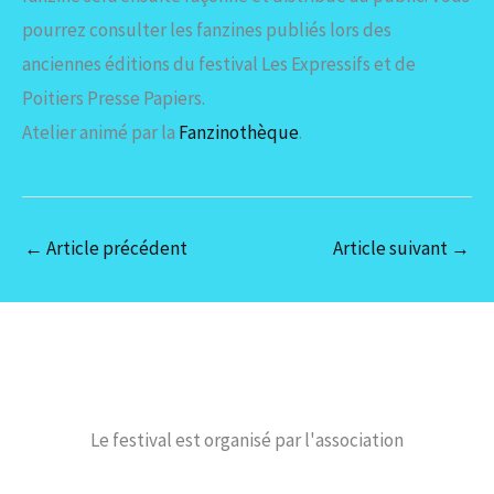
pourrez consulter les fanzines publiés lors des
anciennes éditions du festival Les Expressifs et de
Poitiers Presse Papiers.
Atelier animé par la
Fanzinothèque
.
←
Article précédent
Article suivant
→
Le festival est organisé par l'association