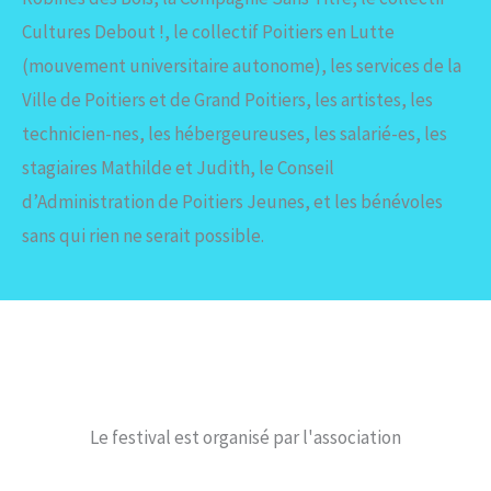
Cultures Debout !, le collectif Poitiers en Lutte
(mouvement universitaire autonome), les services de la
Ville de Poitiers et de Grand Poitiers, les artistes, les
technicien-nes, les hébergeureuses, les salarié-es, les
stagiaires Mathilde et Judith, le Conseil
d’Administration de Poitiers Jeunes, et les bénévoles
sans qui rien ne serait possible.
Le festival est organisé par l'association