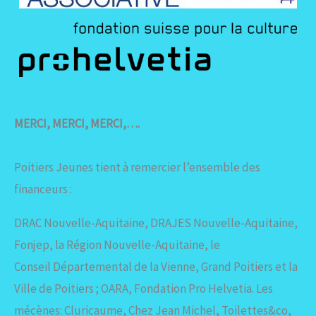
MERCI, MERCI, MERCI,….
Poitiers Jeunes tient à remercier l’ensemble des
financeurs :
DRAC Nouvelle-Aquitaine, DRAJES Nouvelle-Aquitaine,
Fonjep, la Région Nouvelle-Aquitaine, le
Conseil Départemental de la Vienne, Grand Poitiers et la
Ville de Poitiers ; OARA, Fondation Pro Helvetia. Les
mécènes: Cluricaume, Chez Jean Michel, Toilettes&co,