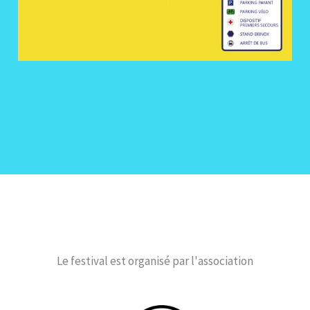
Le festival est organisé par l'association