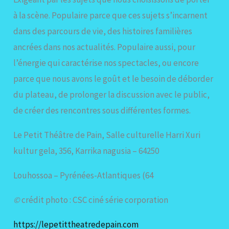
à la scène. Populaire parce que ces sujets s’incarnent
dans des parcours de vie, des histoires familières
ancrées dans nos actualités. Populaire aussi, pour
l’énergie qui caractérise nos spectacles, ou encore
parce que nous avons le goût et le besoin de déborder
du plateau, de prolonger la discussion avec le public,
de créer des rencontres sous différentes formes.
Le Petit Théâtre de Pain, Salle culturelle Harri Xuri
kultur gela, 356, Karrika nagusia – 64250
Louhossoa – Pyrénées-Atlantiques (64
©
crédit photo : CSC ciné série corporation
https://lepetittheatredepain.com