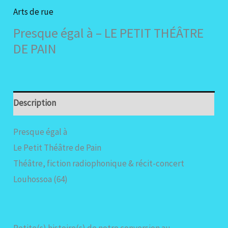
Arts de rue
Presque égal à – LE PETIT THÉÂTRE
DE PAIN
Description
Presque égal à
Le Petit Théâtre de Pain
Théâtre, fiction radiophonique & récit-concert
Louhossoa (64)