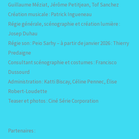
Guillaume Méziat, Jérôme Petitjean, Tof Sanchez
Création musicale : Patrick Ingueneau
Régie générale, scénographie et création lumière :
Josep Duhau
Régie son : Peio Sarhy – à partir de janvier 2026 : Thierry
Predaigne
Consultant scénographie et costumes : Francisco
Dussourd
Administration : Katti Biscay, Céline Pennec, Élise
Robert-Loudette
Teaser et photos : Ciné Série Corporation
Partenaires :