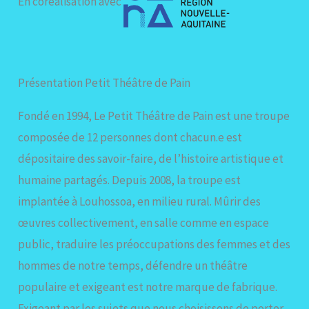
En coréalisation avec
Présentation Petit Théâtre de Pain
Fondé en 1994, Le Petit Théâtre de Pain est une troupe
composée de 12 personnes dont chacun.e est
dépositaire des savoir-faire, de l’histoire artistique et
humaine partagés. Depuis 2008, la troupe est
implantée à Louhossoa, en milieu rural. Mûrir des
œuvres collectivement, en salle comme en espace
public, traduire les préoccupations des femmes et des
hommes de notre temps, défendre un théâtre
populaire et exigeant est notre marque de fabrique.
Exigeant par les sujets que nous choisissons de porter