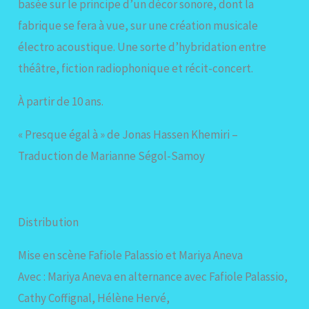
basée sur le principe d’un décor sonore, dont la
fabrique se fera à vue, sur une création musicale
électro acoustique. Une sorte d’hybridation entre
théâtre, fiction radiophonique et récit-concert.
À partir de 10 ans.
« Presque égal à » de Jonas Hassen Khemiri –
Traduction de Marianne Ségol-Samoy
Distribution
Mise en scène Fafiole Palassio et Mariya Aneva
Avec : Mariya Aneva en alternance avec Fafiole Palassio,
Cathy Coffignal, Hélène Hervé,