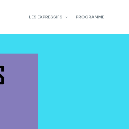
LES EXPRESSIFS
PROGRAMME