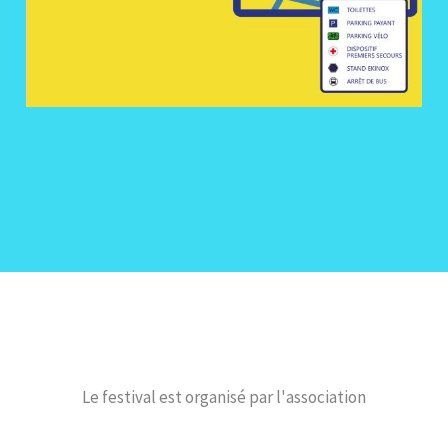
Le festival est organisé par l'association